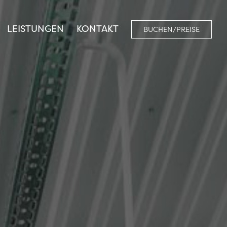
LEISTUNGEN
KONTAKT
BUCHEN/PREISE